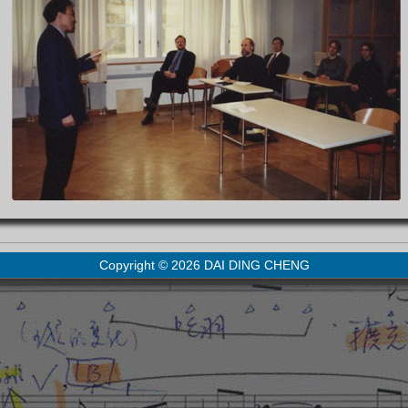
Copyright ©
2026 DAI DING CHENG