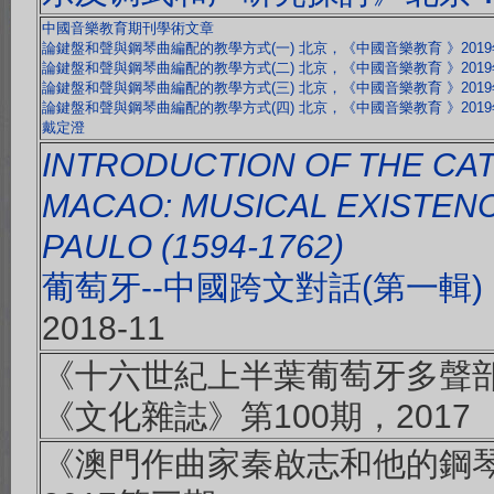
中國音樂教育期刊學術文章
論鍵盤和聲與鋼琴曲編配的教學方式(一)
北京，《中國音樂教育 》2019
論鍵盤和聲與鋼琴曲編配的教學方式(二) 北京，《中國音樂教育 》2019
論鍵盤和聲與鋼琴曲編配的教學方式(三) 北京，《中國音樂教育 》2019
論鍵盤和聲與鋼琴曲編配的教學方式(四) 北京，《中國音樂教育 》2019
戴定澄
INTRODUCTION OF THE CAT
MACAO: MUSICAL EXISTENC
PAULO (1594-1762)
葡萄牙--中國跨文對話(第一輯)
2018-11
《十六世紀上半葉葡萄牙多聲
《文化雜誌》第100期，2017
《澳門作曲家秦啟志和他的鋼琴作