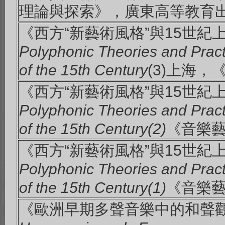
理論與探索》，廣東高等教育出
《西方“新藝術風格”與15世
Polyphonic Theories and Practi
of the 15th Century
(3)上海，
《西方“新藝術風格”與15世
Polyphonic Theories and Practi
of the 15th Century(2)
《音樂藝
《西方“新藝術風格”與15世
Polyphonic Theories and Practi
of the 15th Century(1)
《音樂藝
《歐洲早期多聲音樂中的和聲