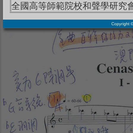
全國高等師範院校和聲學研究會發
Copyright 