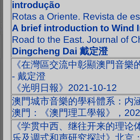
introdução
Rotas a Oriente. Revista de e
A brief introduction to Wind
Road to the East. Journal of 
Dingcheng Dai 戴定澄
《在灣區交流中彰顯澳門音樂
- 戴定澄
《光明日報》2021-10-12
澳門城市音樂的學科體系：内
澳門：《澳門理工學報》，202
《学贯中西、继往开来的理论
乐及调式和声研究探討》北京：