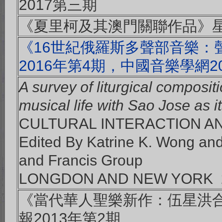
2017第三期
《夏里柯及其澳門關聯作品》星
《16世紀俄羅斯多聲部音樂：
2016年第4期，中國音樂學網201
A survey of liturgical composit
musical life with Sao Jose as i
CULTURAL INTERACTION A
Edited By Katrine K. Wong an
and Francis Group
LONGDON AND NEW YORK 
《當代華人聖樂新作：伍星洪合
報2013年第2期