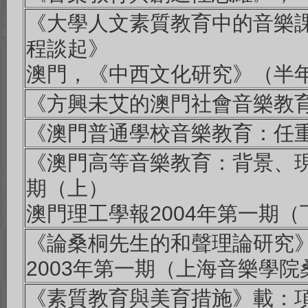
《大學人文素質教育中的音樂課
程談起》
澳門，《中西文化研究》（半年
《方興未艾的澳門社會音樂教育
《澳門普通學校音樂教育：任重
《澳門高等音樂教育：背景、現
期（上）
澳門理工學報2004年第一期（
《論桑桐先生的和聲理論研究》20
2003年第一期（上海音樂學
《素質教育與美育措施》載：