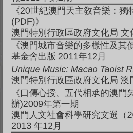
《20世紀澳門天主敎音樂：獨
(PDF)》
澳門特別行政區政府文化局 文化
《澳門城市音樂的多樣性及其價
基金會出版 2011年12月
Unique Music: Macao Taoist Ri
澳門特別行政區政府文化局 澳門博
《口傳心授、五代相承的澳門吳
辦)2009年第一期
澳門人文社會科學研究文選（20
2013 年12月