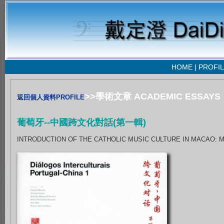
HOME
|
PROFIL
>>學術文章 ACADEMIC ESSAYS
返回個人資料PROFILE
葡萄牙--中國跨文化對話(第一輯)
INTRODUCTION OF THE CATHOLIC MUSIC CULTURE IN MACAO: MU