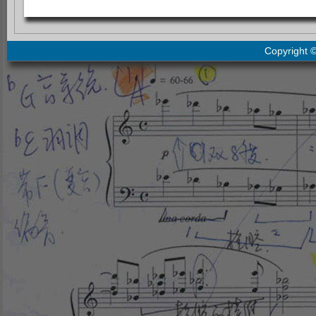
Copyright 